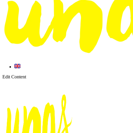
Edit Content