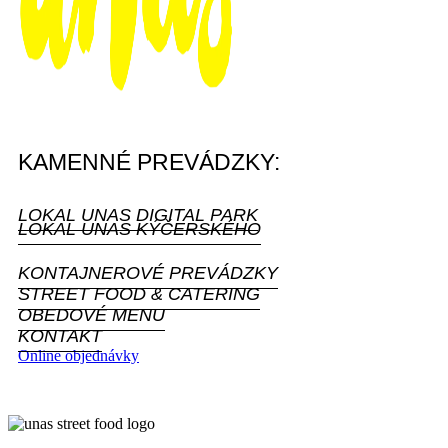
KAMENNÉ PREVÁDZKY:
LOKAL UNAS DIGITAL PARK
LOKAL UNAS KÝČERSKÉHO
KONTAJNEROVÉ PREVÁDZKY
STREET FOOD & CATERING
OBEDOVÉ MENU
KONTAKT
Online objednávky