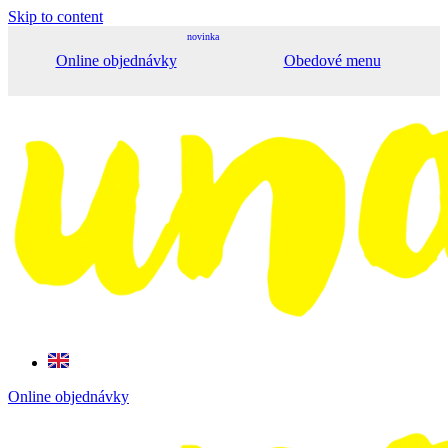
Skip to content
novinka
Online objednávky
Obedové menu
Online objednávky